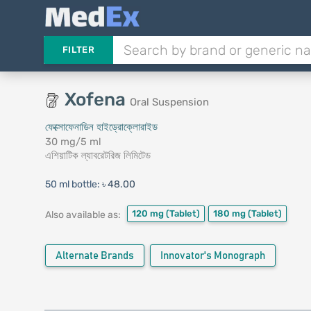
FILTER
Xofena
Oral Suspension
ফেক্সোফেনাডিন হাইড্রোক্লোরাইড
30 mg/5 ml
এশিয়াটিক ল্যাবরেটরিজ লিমিটেড
50 ml bottle:
৳ 48.00
120 mg
(Tablet)
180 mg
(Tablet)
Also available as:
Alternate Brands
Innovator's Monograph