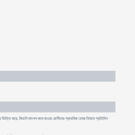
 ভিত্তি করে, কিডনি ফাংশন কমে যাওয়া রোগীদের প্রাথমিক ডোজ হিসাবে প্রতিদিন