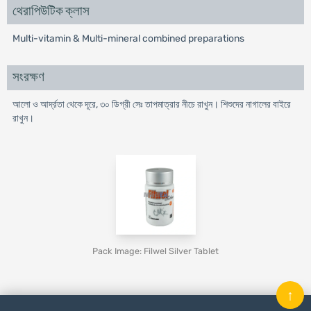
থেরাপিউটিক ক্লাস
Multi-vitamin & Multi-mineral combined preparations
সংরক্ষণ
আলো ও আর্দ্রতা থেকে দূরে, ৩০ ডিগ্রী সেঃ তাপমাত্রার নীচে রাখুন। শিশুদের নাগালের বাইরে
রাখুন।
Pack Image: Filwel Silver Tablet
↑