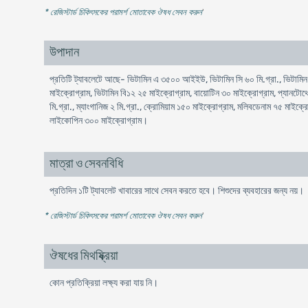
* রেজিস্টার্ড চিকিৎসকের পরামর্শ মোতাবেক ঔষধ সেবন করুন
'
উপাদান
প্রতিটি ট্যাবলেটে আছে- ভিটামিন এ ৩৫০০ আইইউ, ভিটামিন সি ৬০ মি.গ্রা., ভিটামিন 
মাইক্রোগ্রাম, ভিটামিন বি১২ ২৫ মাইক্রোগ্রাম, বায়োটিন ৩০ মাইক্রোগ্রাম, প্যানটোথ
মি.গ্রা., ম্যাংগানিজ ২ মি.গ্রা., ক্রোমিয়াম ১৫০ মাইক্রোগ্রাম, মলিবডেনাম ৭৫ মাইক্
লাইকোপিন ৩০০ মাইক্রোগ্রাম।
মাত্রা ও সেবনবিধি
প্রতিদিন ১টি ট্যাবলেট খাবারের সাথে সেবন করতে হবে। শিশুদের ব্যবহারের জন্য নয়।
* রেজিস্টার্ড চিকিৎসকের পরামর্শ মোতাবেক ঔষধ সেবন করুন
'
ঔষধের মিথষ্ক্রিয়া
কোন প্রতিক্রিয়া লক্ষ্য করা যায় নি।