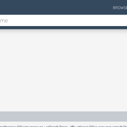
BROWS