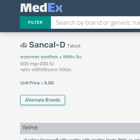
FILTER
Sancal-D
Tablet
কনভেনশনাল ক্যালসিয়াম + ভিটামিন ডি৩
500 mg+200 IU
প্রাইম ফার্মাসিউটিক্যালস লিমিটেড
Unit Price:
৳ 5.00
Alternate Brands
নির্দেশনা