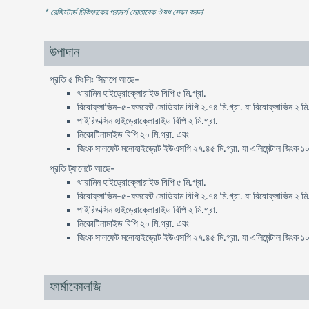
* রেজিস্টার্ড চিকিৎসকের পরামর্শ মোতাবেক ঔষধ সেবন করুন
'
উপাদান
প্রতি ৫ মিঃলিঃ সিরাপে আছে-
থায়ামিন হাইড্রোক্লোরাইড বিপি ৫ মি.গ্রা.
রিবোফ্লাভিন-৫-ফসফেট সোডিয়াম বিপি ২.৭৪ মি.গ্রা. যা রিবোফ্লাভিন ২ মি.
পাইরিডক্সিন হাইড্রোক্লোরাইড বিপি ২ মি.গ্রা.
নিকোটিনামাইড বিপি ২০ মি.গ্রা. এবং
জিংক সালফেট মনোহাইড্রেট ইউএসপি ২৭.৪৫ মি.গ্রা. যা এলিমেন্টাল জিংক ১০
প্রতি ট্যালেটে আছে-
থায়ামিন হাইড্রোক্লোরাইড বিপি ৫ মি.গ্রা.
রিবোফ্লাভিন-৫-ফসফেট সোডিয়াম বিপি ২.৭৪ মি.গ্রা. যা রিবোফ্লাভিন ২ মি.
পাইরিডক্সিন হাইড্রোক্লোরাইড বিপি ২ মি.গ্রা.
নিকোটিনামাইড বিপি ২০ মি.গ্রা. এবং
জিংক সালফেট মনোহাইড্রেট ইউএসপি ২৭.৪৫ মি.গ্রা. যা এলিমেন্টাল জিংক ১০
ফার্মাকোলজি