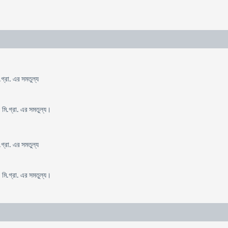
গ্রা. এর সমতুল্য
 মি.গ্রা. এর সমতুল্য।
গ্রা. এর সমতুল্য
 মি.গ্রা. এর সমতুল্য।