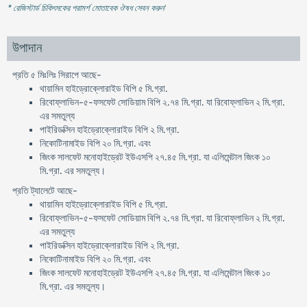
* রেজিস্টার্ড চিকিৎসকের পরামর্শ মোতাবেক ঔষধ সেবন করুন
'
উপাদান
প্রতি ৫ মিঃলিঃ সিরাপে আছে-
থায়ামিন হাইড্রোক্লোরাইড বিপি ৫ মি.গ্রা.
রিবোফ্লাভিন-৫-ফসফেট সোডিয়াম বিপি ২.৭৪ মি.গ্রা. যা রিবোফ্লাভিন ২ মি.গ্রা.
এর সমতুল্য
পাইরিডক্সিন হাইড্রোক্লোরাইড বিপি ২ মি.গ্রা.
নিকোটিনামাইড বিপি ২০ মি.গ্রা. এবং
জিংক সালফেট মনোহাইড্রেট ইউএসপি ২৭.৪৫ মি.গ্রা. যা এলিমেন্টাল জিংক ১০
মি.গ্রা. এর সমতুল্য।
প্রতি ট্যালেটে আছে-
থায়ামিন হাইড্রোক্লোরাইড বিপি ৫ মি.গ্রা.
রিবোফ্লাভিন-৫-ফসফেট সোডিয়াম বিপি ২.৭৪ মি.গ্রা. যা রিবোফ্লাভিন ২ মি.গ্রা.
এর সমতুল্য
পাইরিডক্সিন হাইড্রোক্লোরাইড বিপি ২ মি.গ্রা.
নিকোটিনামাইড বিপি ২০ মি.গ্রা. এবং
জিংক সালফেট মনোহাইড্রেট ইউএসপি ২৭.৪৫ মি.গ্রা. যা এলিমেন্টাল জিংক ১০
মি.গ্রা. এর সমতুল্য।