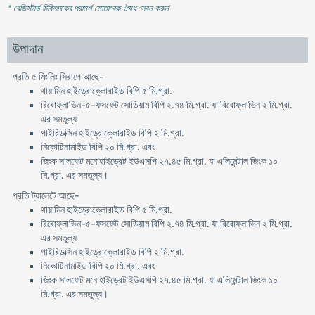
* রেজিস্টার্ড চিকিৎসকের পরামর্শ মোতাবেক ঔষধ সেবন করুন
'
উপাদান
প্রতি ৫ মিঃলিঃ সিরাপে আছে-
থায়ামিন হাইড্রোক্লোরাইড বিপি ৫ মি.গ্রা.
রিবোফ্লাভিন-৫-ফসফেট সোডিয়াম বিপি ২.৭৪ মি.গ্রা. যা রিবোফ্লাভিন ২ মি.গ্রা.
এর সমতুল্য
পাইরিডক্সিন হাইড্রোক্লোরাইড বিপি ২ মি.গ্রা.
নিকোটিনামাইড বিপি ২০ মি.গ্রা. এবং
জিংক সালফেট মনোহাইড্রেট ইউএসপি ২৭.৪৫ মি.গ্রা. যা এলিমেন্টাল জিংক ১০
মি.গ্রা. এর সমতুল্য।
প্রতি ট্যালেটে আছে-
থায়ামিন হাইড্রোক্লোরাইড বিপি ৫ মি.গ্রা.
রিবোফ্লাভিন-৫-ফসফেট সোডিয়াম বিপি ২.৭৪ মি.গ্রা. যা রিবোফ্লাভিন ২ মি.গ্রা.
এর সমতুল্য
পাইরিডক্সিন হাইড্রোক্লোরাইড বিপি ২ মি.গ্রা.
নিকোটিনামাইড বিপি ২০ মি.গ্রা. এবং
জিংক সালফেট মনোহাইড্রেট ইউএসপি ২৭.৪৫ মি.গ্রা. যা এলিমেন্টাল জিংক ১০
মি.গ্রা. এর সমতুল্য।