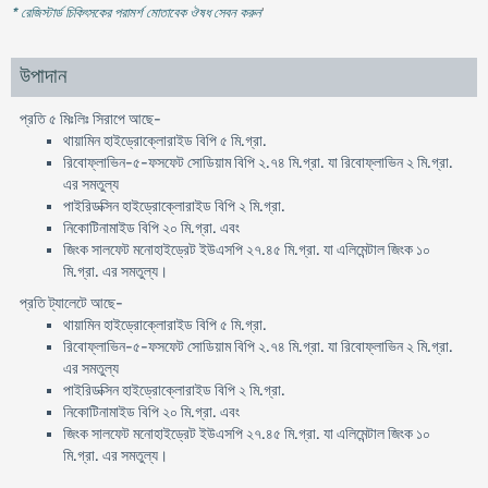
* রেজিস্টার্ড চিকিৎসকের পরামর্শ মোতাবেক ঔষধ সেবন করুন
'
উপাদান
প্রতি ৫ মিঃলিঃ সিরাপে আছে-
থায়ামিন হাইড্রোক্লোরাইড বিপি ৫ মি.গ্রা.
রিবোফ্লাভিন-৫-ফসফেট সোডিয়াম বিপি ২.৭৪ মি.গ্রা. যা রিবোফ্লাভিন ২ মি.গ্রা.
এর সমতুল্য
পাইরিডক্সিন হাইড্রোক্লোরাইড বিপি ২ মি.গ্রা.
নিকোটিনামাইড বিপি ২০ মি.গ্রা. এবং
জিংক সালফেট মনোহাইড্রেট ইউএসপি ২৭.৪৫ মি.গ্রা. যা এলিমেন্টাল জিংক ১০
মি.গ্রা. এর সমতুল্য।
প্রতি ট্যালেটে আছে-
থায়ামিন হাইড্রোক্লোরাইড বিপি ৫ মি.গ্রা.
রিবোফ্লাভিন-৫-ফসফেট সোডিয়াম বিপি ২.৭৪ মি.গ্রা. যা রিবোফ্লাভিন ২ মি.গ্রা.
এর সমতুল্য
পাইরিডক্সিন হাইড্রোক্লোরাইড বিপি ২ মি.গ্রা.
নিকোটিনামাইড বিপি ২০ মি.গ্রা. এবং
জিংক সালফেট মনোহাইড্রেট ইউএসপি ২৭.৪৫ মি.গ্রা. যা এলিমেন্টাল জিংক ১০
মি.গ্রা. এর সমতুল্য।