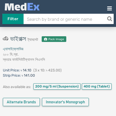
Filter
ভাইরাক্স
ট্যাবলেট
Pack Image
এ্যাসাইক্লোভির
২০০ মি.গ্রা.
স্কয়ার ফার্মাসিউটিক্যালস পিএলসি
Unit Price:
৳ 14.10
(3 x 10: ৳ 423.00)
Strip Price:
৳ 141.00
200 mg/5 ml
(Suspension)
400 mg
(Tablet)
Also available as:
Alternate Brands
Innovator's Monograph