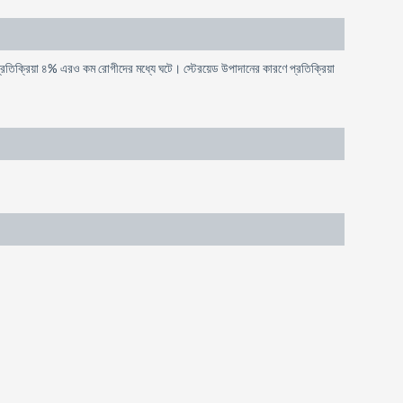
রতিক্রিয়া ৪% এরও কম রোগীদের মধ্যে ঘটে। স্টেরয়েড উপাদানের কারণে প্রতিক্রিয়া