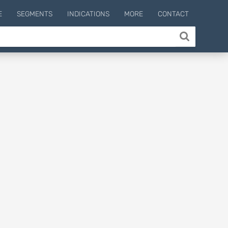
E
SEGMENTS
INDICATIONS
MORE
CONTACT