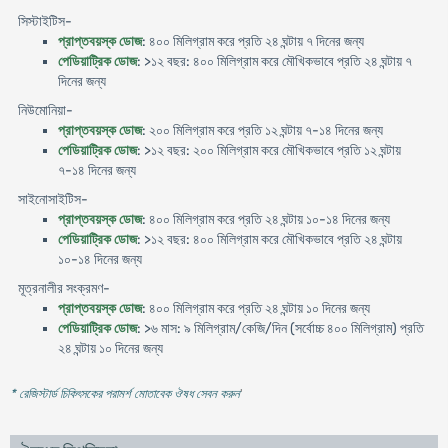
সিস্টাইটিস-
প্রাপ্তবয়স্ক ডোজ
: ৪০০ মিলিগ্রাম করে প্রতি ২৪ ঘন্টায় ৭ দিনের জন্য
পেডিয়াট্রিক ডোজ
: >১২ বছর: ৪০০ মিলিগ্রাম করে মৌখিকভাবে প্রতি ২৪ ঘন্টায় ৭
দিনের জন্য
নিউমোনিয়া-
প্রাপ্তবয়স্ক ডোজ
: ২০০ মিলিগ্রাম করে প্রতি ১২ ঘন্টায় ৭-১৪ দিনের জন্য
পেডিয়াট্রিক ডোজ
: >১২ বছর: ২০০ মিলিগ্রাম করে মৌখিকভাবে প্রতি ১২ ঘন্টায়
৭-১৪ দিনের জন্য
সাইনোসাইটিস-
প্রাপ্তবয়স্ক ডোজ
: ৪০০ মিলিগ্রাম করে প্রতি ২৪ ঘন্টায় ১০-১৪ দিনের জন্য
পেডিয়াট্রিক ডোজ
: >১২ বছর: ৪০০ মিলিগ্রাম করে মৌখিকভাবে প্রতি ২৪ ঘন্টায়
১০-১৪ দিনের জন্য
মূত্রনালীর সংক্রমণ-
প্রাপ্তবয়স্ক ডোজ
: ৪০০ মিলিগ্রাম করে প্রতি ২৪ ঘন্টায় ১০ দিনের জন্য
পেডিয়াট্রিক ডোজ
: >৬ মাস: ৯ মিলিগ্রাম/কেজি/দিন (সর্বোচ্চ ৪০০ মিলিগ্রাম) প্রতি
২৪ ঘন্টায় ১০ দিনের জন্য
* রেজিস্টার্ড চিকিৎসকের পরামর্শ মোতাবেক ঔষধ সেবন করুন
'