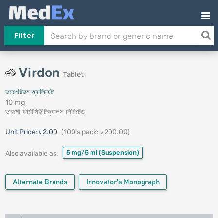
Filter
Virdon
Tablet
ডমপেরিডন ম্যালিয়েট
10 mg
ভারগো ফার্মাসিউটিক্যালস লিমিটেড
Unit Price:
৳ 2.00
(100's pack: ৳ 200.00)
5 mg/5 ml
(Suspension)
Also available as:
Alternate Brands
Innovator's Monograph