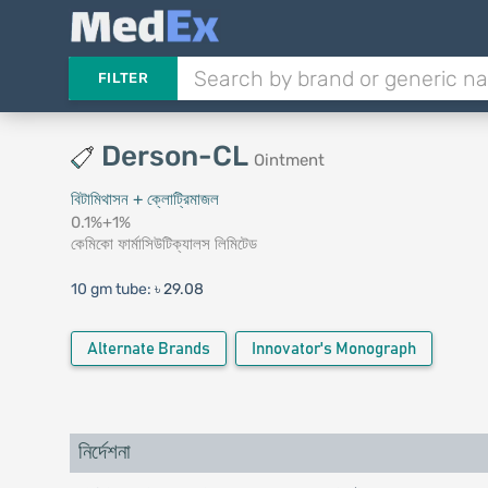
FILTER
Derson-CL
Ointment
বিটামিথাসন + ক্লোট্রিমাজল
0.1%+1%
কেমিকো ফার্মাসিউটিক্যালস লিমিটেড
10 gm tube:
৳ 29.08
Alternate Brands
Innovator's Monograph
নির্দেশনা