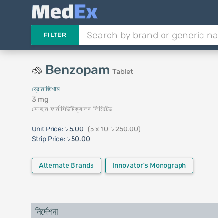
FILTER
Benzopam
Tablet
ব্রোমাজিপাম
3 mg
বেনহাম ফার্মাসিউটিক্যালস লিমিটেড
Unit Price:
৳ 5.00
(5 x 10: ৳ 250.00)
Strip Price:
৳ 50.00
Alternate Brands
Innovator's Monograph
নির্দেশনা