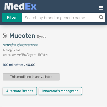
Filter
Mucoten
Syrup
ব্রোমহেক্সিন হাইড্রোক্লোরাইড
4 mg/5 ml
এস কে এফ ফার্মাসিউটিক্যালস লিমিটেড
100 ml bottle:
৳ 40.00
This medicine is unavailable
Alternate Brands
Innovator's Monograph