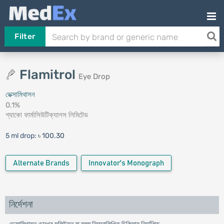
Filter
Flamitrol
Eye Drop
ডেক্সামিথাসন
0.1%
গ্যাকো ফার্মাসিউটিক্যালস লিমিটেড
5 ml drop:
৳ 100.30
Alternate Brands
Innovator's Monograph
নির্দেশনা