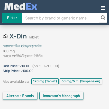
Filter
X-Din
Tablet
ফেক্সোফেনাডিন হাইড্রোক্লোরাইড
180 mg
বেনহাম ফার্মাসিউটিক্যালস লিমিটেড
Unit Price:
৳ 10.00
(3 x 10: ৳ 300.00)
Strip Price:
৳ 100.00
120 mg
(Tablet)
30 mg/5 ml
(Suspension)
Also available as:
Alternate Brands
Innovator's Monograph