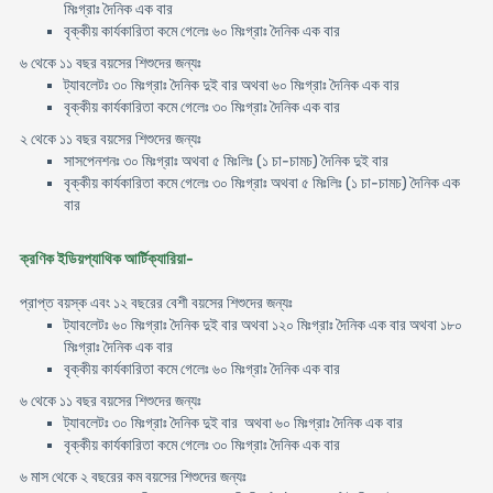
মিঃগ্রাঃ দৈনিক এক বার
বৃক্কীয় কার্যকারিতা কমে গেলেঃ ৬০ মিঃগ্রাঃ দৈনিক এক বার
৬ থেকে ১১ বছর বয়সের শিশুদের জন্যঃ
ট্যাবলেটঃ ৩০ মিঃগ্রাঃ দৈনিক দুই বার অথবা ৬০ মিঃগ্রাঃ দৈনিক এক বার
বৃক্কীয় কার্যকারিতা কমে গেলেঃ ৩০ মিঃগ্রাঃ দৈনিক এক বার
২ থেকে ১১ বছর বয়সের শিশুদের জন্যঃ
সাসপেনশনঃ ৩০ মিঃগ্রাঃ অথবা ৫ মিঃলিঃ (১ চা-চামচ) দৈনিক দুই বার
বৃক্কীয় কার্যকারিতা কমে গেলেঃ ৩০ মিঃগ্রাঃ অথবা ৫ মিঃলিঃ (১ চা-চামচ) দৈনিক এক
বার
ক্রণিক ইডিয়প্যাথিক আর্টিক্যারিয়া-
প্রাপ্ত বয়স্ক এবং ১২ বছরের বেশী বয়সের শিশুদের জন্যঃ
ট্যাবলেটঃ ৬০ মিঃগ্রাঃ দৈনিক দুই বার অথবা ১২০ মিঃগ্রাঃ দৈনিক এক বার অথবা ১৮০
মিঃগ্রাঃ দৈনিক এক বার
বৃক্কীয় কার্যকারিতা কমে গেলেঃ ৬০ মিঃগ্রাঃ দৈনিক এক বার
৬ থেকে ১১ বছর বয়সের শিশুদের জন্যঃ
ট্যাবলেটঃ ৩০ মিঃগ্রাঃ দৈনিক দুই বার অথবা ৬০ মিঃগ্রাঃ দৈনিক এক বার
বৃক্কীয় কার্যকারিতা কমে গেলেঃ ৩০ মিঃগ্রাঃ দৈনিক এক বার
৬ মাস থেকে ২ বছরের কম বয়সের শিশুদের জন্যঃ