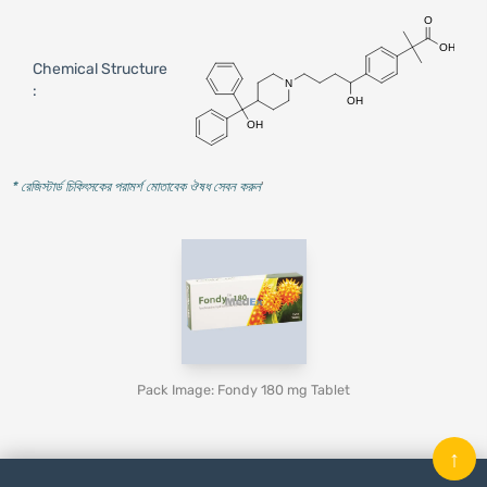
Chemical Structure
:
* রেজিস্টার্ড চিকিৎসকের পরামর্শ মোতাবেক ঔষধ সেবন করুন
'
Pack Image: Fondy 180 mg Tablet
↑