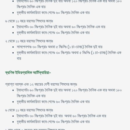
ট্যাবলেটঃ ৬০ মিঃগ্রাঃ দৈনিক দুই বার অথবা ১২০ মিঃগ্রাঃ দৈনিক এক বার অথবা ১৮০
মিঃগ্রাঃ দৈনিক এক বার
বৃক্কীয় কার্যকারিতা কমে গেলেঃ ৬০ মিঃগ্রাঃ দৈনিক এক বার
৬ থেকে ১১ বছর বয়সের শিশুদের জন্যঃ
ট্যাবলেটঃ ৩০ মিঃগ্রাঃ দৈনিক দুই বার অথবা ৬০ মিঃগ্রাঃ দৈনিক এক বার
বৃক্কীয় কার্যকারিতা কমে গেলেঃ ৩০ মিঃগ্রাঃ দৈনিক এক বার
২ থেকে ১১ বছর বয়সের শিশুদের জন্যঃ
সাসপেনশনঃ ৩০ মিঃগ্রাঃ অথবা ৫ মিঃলিঃ (১ চা-চামচ) দৈনিক দুই বার
বৃক্কীয় কার্যকারিতা কমে গেলেঃ ৩০ মিঃগ্রাঃ অথবা ৫ মিঃলিঃ (১ চা-চামচ) দৈনিক এক
বার
ক্রণিক ইডিয়প্যাথিক আর্টিক্যারিয়া-
প্রাপ্ত বয়স্ক এবং ১২ বছরের বেশী বয়সের শিশুদের জন্যঃ
ট্যাবলেটঃ ৬০ মিঃগ্রাঃ দৈনিক দুই বার অথবা ১২০ মিঃগ্রাঃ দৈনিক এক বার অথবা ১৮০
মিঃগ্রাঃ দৈনিক এক বার
বৃক্কীয় কার্যকারিতা কমে গেলেঃ ৬০ মিঃগ্রাঃ দৈনিক এক বার
৬ থেকে ১১ বছর বয়সের শিশুদের জন্যঃ
ট্যাবলেটঃ ৩০ মিঃগ্রাঃ দৈনিক দুই বার অথবা ৬০ মিঃগ্রাঃ দৈনিক এক বার
বৃক্কীয় কার্যকারিতা কমে গেলেঃ ৩০ মিঃগ্রাঃ দৈনিক এক বার