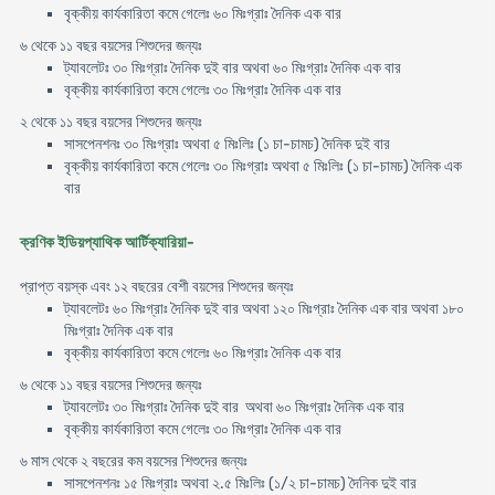
বৃক্কীয় কার্যকারিতা কমে গেলেঃ ৬০ মিঃগ্রাঃ দৈনিক এক বার
৬ থেকে ১১ বছর বয়সের শিশুদের জন্যঃ
ট্যাবলেটঃ ৩০ মিঃগ্রাঃ দৈনিক দুই বার অথবা ৬০ মিঃগ্রাঃ দৈনিক এক বার
বৃক্কীয় কার্যকারিতা কমে গেলেঃ ৩০ মিঃগ্রাঃ দৈনিক এক বার
২ থেকে ১১ বছর বয়সের শিশুদের জন্যঃ
সাসপেনশনঃ ৩০ মিঃগ্রাঃ অথবা ৫ মিঃলিঃ (১ চা-চামচ) দৈনিক দুই বার
বৃক্কীয় কার্যকারিতা কমে গেলেঃ ৩০ মিঃগ্রাঃ অথবা ৫ মিঃলিঃ (১ চা-চামচ) দৈনিক এক
বার
ক্রণিক ইডিয়প্যাথিক আর্টিক্যারিয়া-
প্রাপ্ত বয়স্ক এবং ১২ বছরের বেশী বয়সের শিশুদের জন্যঃ
ট্যাবলেটঃ ৬০ মিঃগ্রাঃ দৈনিক দুই বার অথবা ১২০ মিঃগ্রাঃ দৈনিক এক বার অথবা ১৮০
মিঃগ্রাঃ দৈনিক এক বার
বৃক্কীয় কার্যকারিতা কমে গেলেঃ ৬০ মিঃগ্রাঃ দৈনিক এক বার
৬ থেকে ১১ বছর বয়সের শিশুদের জন্যঃ
ট্যাবলেটঃ ৩০ মিঃগ্রাঃ দৈনিক দুই বার অথবা ৬০ মিঃগ্রাঃ দৈনিক এক বার
বৃক্কীয় কার্যকারিতা কমে গেলেঃ ৩০ মিঃগ্রাঃ দৈনিক এক বার
৬ মাস থেকে ২ বছরের কম বয়সের শিশুদের জন্যঃ
সাসপেনশনঃ ১৫ মিঃগ্রাঃ অথবা ২.৫ মিঃলিঃ (১/২ চা-চামচ) দৈনিক দুই বার