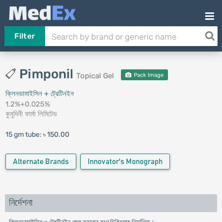
Filter
Pimponil
Topical Gel
Pack Image
ক্লিনডামাইসিন + ট্রেটিনইন
1.2%+0.025%
কুমুদিনী ফার্মা লিমিটেড
15 gm tube:
৳ 150.00
Alternate Brands
Innovator's Monograph
নির্দেশনা