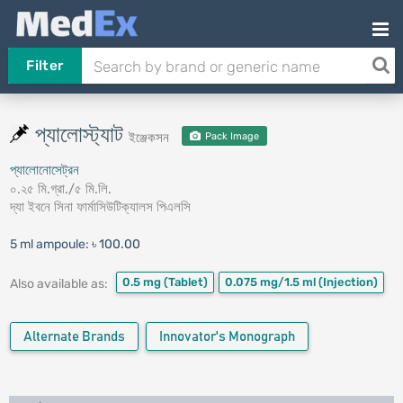
Filter
প্যালোস্ট্যাট
ইঞ্জেকসন
Pack Image
প্যালোনোসেট্রন
০.২৫ মি.গ্রা./৫ মি.লি.
দ্যা ইবনে সিনা ফার্মাসিউটিক্যালস পিএলসি
5 ml ampoule:
৳ 100.00
0.5 mg
(Tablet)
0.075 mg/1.5 ml
(Injection)
Also available as:
Alternate Brands
Innovator's Monograph