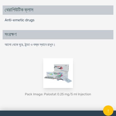
থেরাপিউটিক ক্লাস
Anti-emetic drugs
সংরক্ষণ
আলো থেকে দূরে, ঠান্ডা ও শুষ্ক স্থানে রাখুন।
Pack Image: Palostat 0.25 mg/5 ml Injection
↑