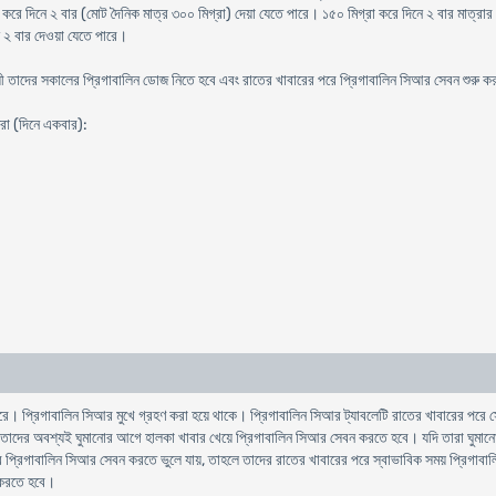
রে দিনে ২ বার (মোট দৈনিক মাত্র ৩০০ মিগ্রা) দেয়া যেতে পারে। ১৫০ মিগ্রা করে দিনে ২ বার মাত্রার
ে ২ বার দেওয়া যেতে পারে।
যায়ী তাদের সকালের প্রিগাবালিন ডোজ নিতে হবে এবং রাতের খাবারের পরে প্রিগাবালিন সিআর সেবন শুরু 
্রা (দিনে একবার):
ে। প্রিগাবালিন সিআর মুখে গ্রহণ করা হয়ে থাকে। প্রিগাবালিন সিআর ট্যাবলেটি রাতের খাবারের পরে সেবন
ে তাদের অবশ্যই ঘুমানোর আগে হালকা খাবার খেয়ে প্রিগাবালিন সিআর সেবন করতে হবে। যদি তারা ঘুমা
 প্রিগাবালিন সিআর সেবন করতে ভুলে যায়, তাহলে তাদের রাতের খাবারের পরে স্বাভাবিক সময় প্রিগাব
ধ করতে হবে।