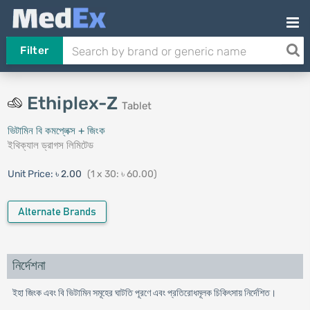
Filter
Ethiplex-Z
Tablet
ভিটামিন বি কমপ্লেক্স + জিংক
ইথিক্যাল ড্রাগস লিমিটেড
Unit Price:
৳ 2.00
(1 x 30: ৳ 60.00)
Alternate Brands
নির্দেশনা
ইহা জিংক এবং বি ভিটামিন সমূহের ঘাটতি পূরণে এবং প্রতিরোধমূলক চিকিৎসায় নির্দেশিত।