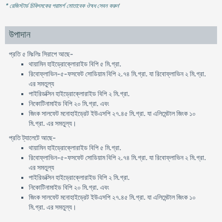
* রেজিস্টার্ড চিকিৎসকের পরামর্শ মোতাবেক ঔষধ সেবন করুন
'
উপাদান
প্রতি ৫ মিঃলিঃ সিরাপে আছে-
থায়ামিন হাইড্রোক্লোরাইড বিপি ৫ মি.গ্রা.
রিবোফ্লাভিন-৫-ফসফেট সোডিয়াম বিপি ২.৭৪ মি.গ্রা. যা রিবোফ্লাভিন ২ মি.গ্রা.
এর সমতুল্য
পাইরিডক্সিন হাইড্রোক্লোরাইড বিপি ২ মি.গ্রা.
নিকোটিনামাইড বিপি ২০ মি.গ্রা. এবং
জিংক সালফেট মনোহাইড্রেট ইউএসপি ২৭.৪৫ মি.গ্রা. যা এলিমেন্টাল জিংক ১০
মি.গ্রা. এর সমতুল্য।
প্রতি ট্যালেটে আছে-
থায়ামিন হাইড্রোক্লোরাইড বিপি ৫ মি.গ্রা.
রিবোফ্লাভিন-৫-ফসফেট সোডিয়াম বিপি ২.৭৪ মি.গ্রা. যা রিবোফ্লাভিন ২ মি.গ্রা.
এর সমতুল্য
পাইরিডক্সিন হাইড্রোক্লোরাইড বিপি ২ মি.গ্রা.
নিকোটিনামাইড বিপি ২০ মি.গ্রা. এবং
জিংক সালফেট মনোহাইড্রেট ইউএসপি ২৭.৪৫ মি.গ্রা. যা এলিমেন্টাল জিংক ১০
মি.গ্রা. এর সমতুল্য।