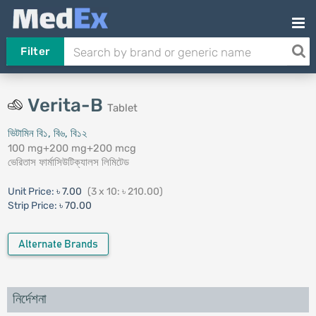
Filter
Verita-B
Tablet
ভিটামিন বি১, বি৬, বি১২
100 mg+200 mg+200 mcg
ভেরিতাস ফার্মাসিউটিক্যালস লিমিটেড
Unit Price:
৳ 7.00
(3 x 10: ৳ 210.00)
Strip Price:
৳ 70.00
Alternate Brands
নির্দেশনা