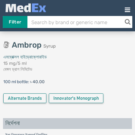
Filter
Ambrop
Syrup
এমব্রোক্সল হাইড্রোক্লোরাইড
15 mg/5 ml
বেঙ্গল ড্রাগ লিমিটেড
100 ml bottle:
৳ 40.00
Alternate Brands
Innovator's Monograph
নির্দেশনা