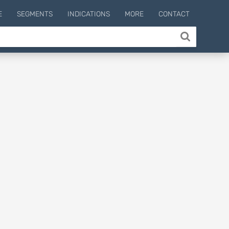
E
SEGMENTS
INDICATIONS
MORE
CONTACT