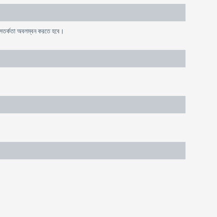
ে সতর্কতা অবলম্বন করতে হবে।