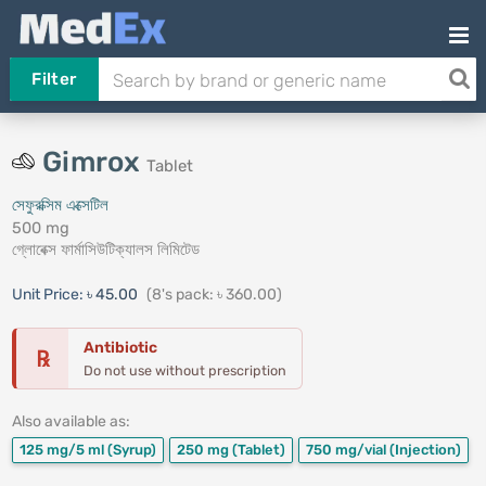
Filter
Gimrox
Tablet
সেফুরক্সিম এক্সেটিল
500 mg
গ্লোবেক্স ফার্মাসিউটিক্যালস লিমিটেড
Unit Price:
৳ 45.00
(8's pack: ৳ 360.00)
Antibiotic
℞
Do not use without prescription
Also available as:
125 mg/5 ml
(Syrup)
250 mg
(Tablet)
750 mg/vial
(Injection)