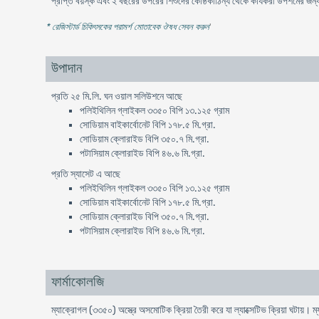
প্রাপ্ত বয়স্ক এবং ২ বছরের উপরের শিশুদের কোষ্ঠকাঠিন্য থেকে কার্যকরী উপশমের জন্য 
* রেজিস্টার্ড চিকিৎসকের পরামর্শ মোতাবেক ঔষধ সেবন করুন
'
উপাদান
প্রতি ২৫ মি.লি. ঘন ওয়াল সলিউশনে আছে
পলিইথিলিন গ্লাইকল ৩৩৫০ বিপি ১৩.১২৫ গ্রাম
সোডিয়াম বাইকার্বোনেট বিপি ১৭৮.৫ মি.গ্রা.
সোডিয়াম ক্লোরাইড বিপি ৩৫০.৭ মি.গ্রা.
পটাসিয়াম ক্লোরাইড বিপি ৪৬.৬ মি.গ্রা.
প্রতি স্যাসেট এ আছে
পলিইথিলিন গ্লাইকল ৩৩৫০ বিপি ১৩.১২৫ গ্রাম
সোডিয়াম বাইকার্বোনেট বিপি ১৭৮.৫ মি.গ্রা.
সোডিয়াম ক্লোরাইড বিপি ৩৫০.৭ মি.গ্রা.
পটাসিয়াম ক্লোরাইড বিপি ৪৬.৬ মি.গ্রা.
ফার্মাকোলজি
ম্যাক্রোগল (৩৩৫০) অস্ত্রে অসমোটিক ক্রিয়া তৈরী করে যা ল্যাক্সেটিভ ক্রিয়া ঘটায়