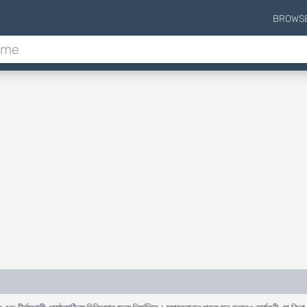
BROWS