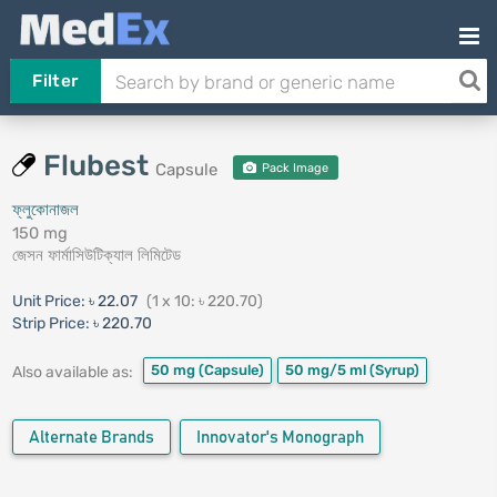
Filter
Flubest
Capsule
Pack Image
ফ্লুকোনাজল
150 mg
জেসন ফার্মাসিউটিক্যাল লিমিটেড
Unit Price:
৳ 22.07
(1 x 10: ৳ 220.70)
Strip Price:
৳ 220.70
50 mg
(Capsule)
50 mg/5 ml
(Syrup)
Also available as:
Alternate Brands
Innovator's Monograph