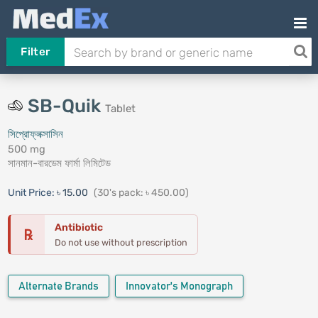
Filter
SB-Quik
Tablet
সিপ্রোফ্লক্সাসিন
500 mg
সানমান-বারডেম ফার্মা লিমিটেড
Unit Price:
৳ 15.00
(30's pack: ৳ 450.00)
Antibiotic
℞
Do not use without prescription
Alternate Brands
Innovator's Monograph