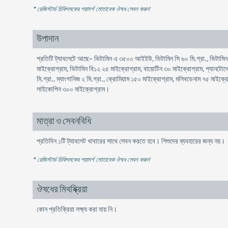
* রেজিস্টার্ড চিকিৎসকের পরামর্শ মোতাবেক ঔষধ সেবন করুন
'
উপাদান
প্রতিটি ট্যাবলেটে আছে- ভিটামিন এ ৩৫০০ আইইউ, ভিটামিন সি ৬০ মি.গ্রা., ভিটামিন 
মাইক্রোগ্রাম, ভিটামিন বি১২ ২৫ মাইক্রোগ্রাম, বায়োটিন ৩০ মাইক্রোগ্রাম, প্যানটোথ
মি.গ্রা., ম্যাংগানিজ ২ মি.গ্রা., ক্রোমিয়াম ১৫০ মাইক্রোগ্রাম, মলিবডেনাম ৭৫ মাইক্
লাইকোপিন ৩০০ মাইক্রোগ্রাম।
মাত্রা ও সেবনবিধি
প্রতিদিন ১টি ট্যাবলেট খাবারের সাথে সেবন করতে হবে। শিশুদের ব্যবহারের জন্য নয়।
* রেজিস্টার্ড চিকিৎসকের পরামর্শ মোতাবেক ঔষধ সেবন করুন
'
ঔষধের মিথষ্ক্রিয়া
কোন প্রতিক্রিয়া লক্ষ্য করা যায় নি।