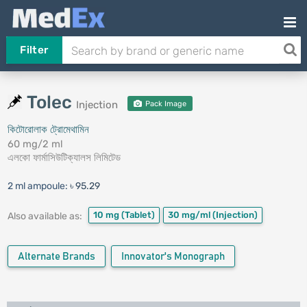
Filter
Tolec
Injection
Pack Image
কিটোরোলাক ট্রোমেথামিন
60 mg/2 ml
এলকো ফার্মাসিউটিক্যালস লিমিটেড
2 ml ampoule:
৳ 95.29
10 mg
(Tablet)
30 mg/ml
(Injection)
Also available as:
Alternate Brands
Innovator's Monograph