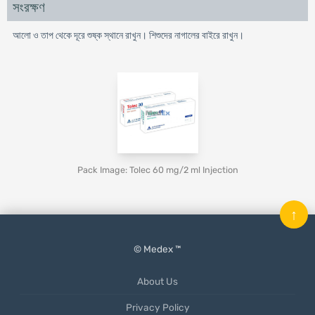
সংরক্ষণ
আলো ও তাপ থেকে দূরে শুষ্ক স্থানে রাখুন। শিশুদের নাগালের বাইরে রাখুন।
Pack Image: Tolec 60 mg/2 ml Injection
↑
© Medex ™
About Us
Privacy Policy