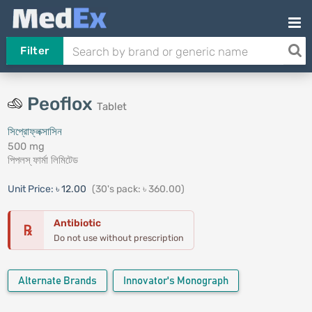
Filter
Peoflox
Tablet
সিপ্রোফ্লক্সাসিন
500 mg
পিপলস্‌ ফার্মা লিমিটেড
Unit Price:
৳ 12.00
(30's pack: ৳ 360.00)
Antibiotic
℞
Do not use without prescription
Alternate Brands
Innovator's Monograph