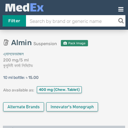
Filter
Almin
Suspension
Pack Image
এ্যালবেনডাজল
200 mg/5 ml
কুমুদিনী ফার্মা লিমিটেড
10 ml bottle:
৳ 15.00
400 mg
(Chew. Tablet)
Also available as:
Alternate Brands
Innovator's Monograph