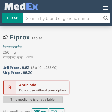
Filter
Fiprox
Tablet
সিপ্রোফ্লক্সাসিন
250 mg
সাইনোভিয়া ফার্মা পিএলসি
Unit Price:
৳ 8.53
(3 x 10: ৳ 255.90)
Strip Price:
৳ 85.30
Antibiotic
℞
Do not use without prescription
This medicine is unavailable
500 mg
750 mg
Also available as: