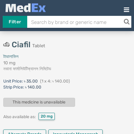
Filter
Ciafil
Tablet
টাডালাফিল
10 mg
নভানা ফার্মাসিউটিক্যালস লিমিটেড
Unit Price:
৳ 35.00
(1 x 4: ৳ 140.00)
Strip Price:
৳ 140.00
This medicine is unavailable
20 mg
Also available as: