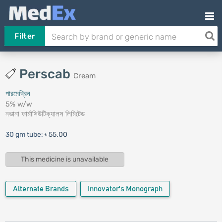
Filter
Perscab
Cream
পারমেথ্রিন
5% w/w
নভানা ফার্মাসিউটিক্যালস লিমিটেড
30 gm tube:
৳ 55.00
This medicine is unavailable
Alternate Brands
Innovator's Monograph