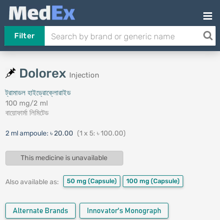
Filter
Dolorex
Injection
ট্রামাডল হাইড্রোক্লোরাইড
100 mg/2 ml
বায়োফার্মা লিমিটেড
2 ml ampoule:
৳ 20.00
(1 x 5: ৳ 100.00)
This medicine is unavailable
50 mg
(Capsule)
100 mg
(Capsule)
Also available as:
Alternate Brands
Innovator's Monograph