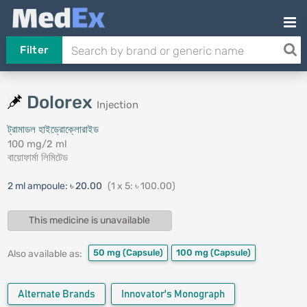
Filter
Dolorex
Injection
ট্রামাডল হাইড্রোক্লোরাইড
100 mg/2 ml
বায়োফার্মা লিমিটেড
2 ml ampoule:
৳ 20.00
(1 x 5: ৳ 100.00)
This medicine is unavailable
50 mg
(Capsule)
100 mg
(Capsule)
Also available as:
Alternate Brands
Innovator's Monograph