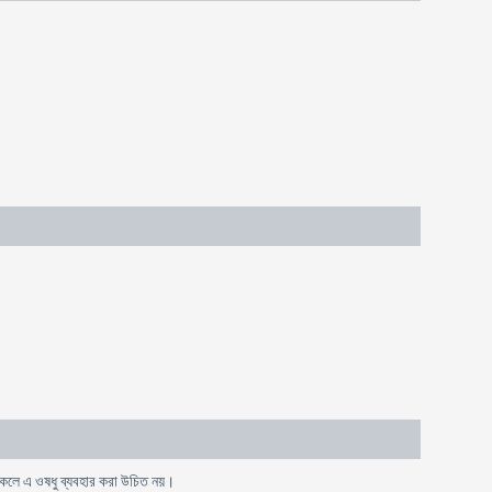
 থাকলে এ ওষধু ব্যবহার করা উচিত নয়।