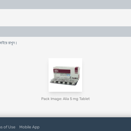
 বাইরে রাখুন।
Pack Image: Alia 5 mg Tablet
s of Use
Mobile App