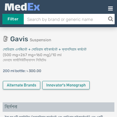
Filter
Gavis
Suspension
সোডিয়াম এলজিনেট + সোডিয়াম বাইকার্বনেট + ক্যালসিয়াম কার্বনেট
(500 mg+267 mg+160 mg)/10 ml
বেনহাম ফার্মাসিউটিক্যালস লিমিটেড
200 ml bottle:
৳ 300.00
Alternate Brands
Innovator's Monograph
নির্দেশনা