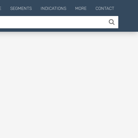
E
SEGMENTS
INDICATIONS
MORE
CONTACT