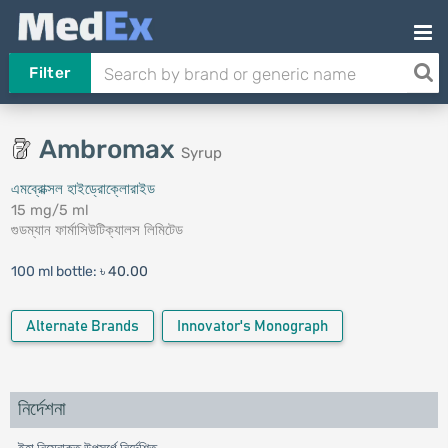
Filter
Ambromax
Syrup
এমব্রোক্সল হাইড্রোক্লোরাইড
15 mg/5 ml
গুডম্যান ফার্মাসিউটিক্যালস লিমিটেড
100 ml bottle:
৳ 40.00
Alternate Brands
Innovator's Monograph
নির্দেশনা