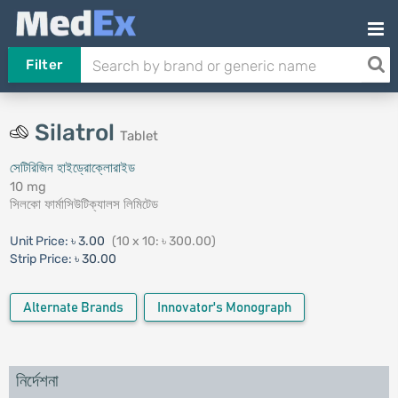
Filter
Silatrol
Tablet
সেটিরিজিন হাইড্রোক্লোরাইড
10 mg
সিলকো ফার্মাসিউটিক্যালস লিমিটেড
Unit Price:
৳ 3.00
(10 x 10: ৳ 300.00)
Strip Price:
৳ 30.00
Alternate Brands
Innovator's Monograph
নির্দেশনা