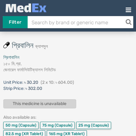
Filter
প্রিবালিন
ক্যাপসুল
প্রিগাবালিন
১৫০ মি.গ্রা.
জেনারেল ফার্মাসিউটিক্যালস লিমিটেড
Unit Price:
৳ 30.20
(2 x 10: ৳ 604.00)
Strip Price:
৳ 302.00
This medicine is unavailable
Also available as:
50 mg
(Capsule)
75 mg
(Capsule)
25 mg
(Capsule)
82.5 mg
(XR Tablet)
165 mg
(XR Tablet)