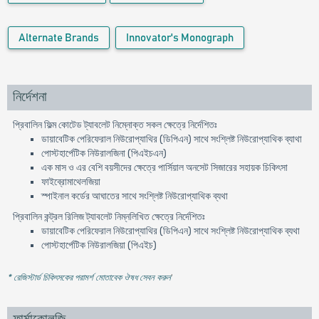
Alternate Brands
Innovator's Monograph
নির্দেশনা
প্রিবালিন ফিল্ম কোটেড ট্যাবলেট নিম্নোক্ত সকল ক্ষেত্রে নির্দেশিতঃ
ডায়াবেটিক পেরিফেরাল নিউরোপ্যাথির (ডিপিএন) সাথে সংশ্লিষ্ট নিউরোপ্যাথিক ব্যাথা
পোস্টহার্পেটিক নিউরালজিনা (পিএইচএন)
এক মাস ও এর বেশি বয়সীদের ক্ষেত্রে পার্সিয়াল অনসেট সিজারের সহায়ক চিকিৎসা
ফাইব্রোমাথেলজিয়া
স্পাইনাল কর্ডের আঘাতের সাথে সংশ্লিষ্ট নিউরোপ্যাথিক ব্যথা
প্রিবালিন কন্ট্রল রিলিজ ট্যাবলেট নিম্নলিখিত ক্ষেত্রে নির্দেশিতঃ
ডায়াবেটিক পেরিফেরাল নিউরোপ্যাথির (ডিপিএন) সাথে সংশ্লিষ্ট নিউরোপ্যাথিক ব্যথা
পোস্টহার্পেটিক নিউরালজিয়া (পিএইচ)
* রেজিস্টার্ড চিকিৎসকের পরামর্শ মোতাবেক ঔষধ সেবন করুন
'