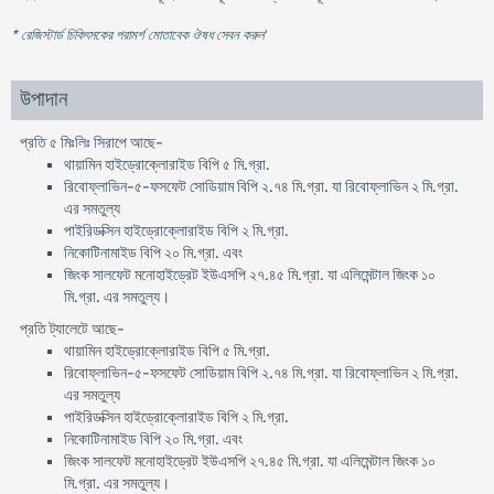
* রেজিস্টার্ড চিকিৎসকের পরামর্শ মোতাবেক ঔষধ সেবন করুন
'
উপাদান
প্রতি ৫ মিঃলিঃ সিরাপে আছে-
থায়ামিন হাইড্রোক্লোরাইড বিপি ৫ মি.গ্রা.
রিবোফ্লাভিন-৫-ফসফেট সোডিয়াম বিপি ২.৭৪ মি.গ্রা. যা রিবোফ্লাভিন ২ মি.গ্রা.
এর সমতুল্য
পাইরিডক্সিন হাইড্রোক্লোরাইড বিপি ২ মি.গ্রা.
নিকোটিনামাইড বিপি ২০ মি.গ্রা. এবং
জিংক সালফেট মনোহাইড্রেট ইউএসপি ২৭.৪৫ মি.গ্রা. যা এলিমেন্টাল জিংক ১০
মি.গ্রা. এর সমতুল্য।
প্রতি ট্যালেটে আছে-
থায়ামিন হাইড্রোক্লোরাইড বিপি ৫ মি.গ্রা.
রিবোফ্লাভিন-৫-ফসফেট সোডিয়াম বিপি ২.৭৪ মি.গ্রা. যা রিবোফ্লাভিন ২ মি.গ্রা.
এর সমতুল্য
পাইরিডক্সিন হাইড্রোক্লোরাইড বিপি ২ মি.গ্রা.
নিকোটিনামাইড বিপি ২০ মি.গ্রা. এবং
জিংক সালফেট মনোহাইড্রেট ইউএসপি ২৭.৪৫ মি.গ্রা. যা এলিমেন্টাল জিংক ১০
মি.গ্রা. এর সমতুল্য।