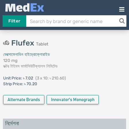
Filter
Flufex
Tablet
ফেক্সোফেনাডিন হাইড্রোক্লোরাইড
120 mg
ডক্টর টাইমস ফার্মাসিউটিক্যালস লিমিটেড
Unit Price:
৳ 7.02
(3 x 10: ৳ 210.60)
Strip Price:
৳ 70.20
Alternate Brands
Innovator's Monograph
নির্দেশনা