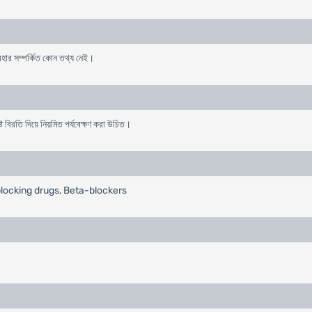
বহার সম্পর্কিত কোন তথ্য নেই।
ষ্ট বিরতি দিয়ে নিয়মিত পর্যবেক্ষণ করা উচিত।
blocking drugs, Beta-blockers