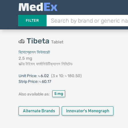
FILTER
Tibeta
Tablet
বিসোপ্রোলল ফিউমারেট
2.5 mg
ডক্টর টাইমস ফার্মাসিউটিক্যালস লিমিটেড
Unit Price:
৳ 6.02
(3 x 10: ৳ 180.50)
Strip Price:
৳ 60.17
5 mg
Also available as:
Alternate Brands
Innovator's Monograph