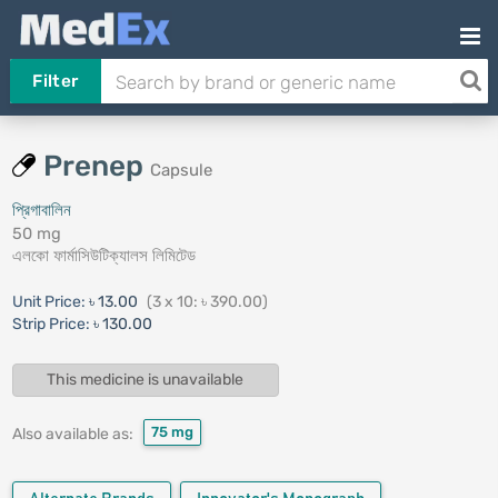
Filter
Prenep
Capsule
প্রিগাবালিন
50 mg
এলকো ফার্মাসিউটিক্যালস লিমিটেড
Unit Price:
৳ 13.00
(3 x 10: ৳ 390.00)
Strip Price:
৳ 130.00
This medicine is unavailable
75 mg
Also available as: