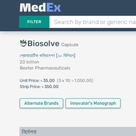
FILTER
Biosolve
Capsule
প্রোবায়োটিক কম্বিনেশন [২০ বিলিয়ন]
20 billion
Bexter Pharmaceuticals
Unit Price:
৳ 35.00
(3 x 10: ৳ 1,050.00)
Strip Price:
৳ 350.00
Alternate Brands
Innovator's Monograph
নির্দেশনা